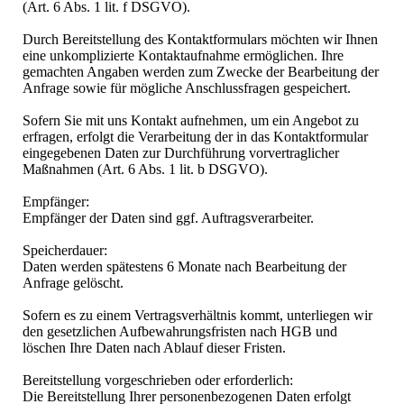
(Art. 6 Abs. 1 lit. f DSGVO).
Durch Bereitstellung des Kontaktformulars möchten wir Ihnen
eine unkomplizierte Kontaktaufnahme ermöglichen. Ihre
gemachten Angaben werden zum Zwecke der Bearbeitung der
Anfrage sowie für mögliche Anschlussfragen gespeichert.
Sofern Sie mit uns Kontakt aufnehmen, um ein Angebot zu
erfragen, erfolgt die Verarbeitung der in das Kontaktformular
eingegebenen Daten zur Durchführung vorvertraglicher
Maßnahmen (Art. 6 Abs. 1 lit. b DSGVO).
Empfänger:
Empfänger der Daten sind ggf. Auftragsverarbeiter.
Speicherdauer:
Daten werden spätestens 6 Monate nach Bearbeitung der
Anfrage gelöscht.
Sofern es zu einem Vertragsverhältnis kommt, unterliegen wir
den gesetzlichen Aufbewahrungsfristen nach HGB und
löschen Ihre Daten nach Ablauf dieser Fristen.
Bereitstellung vorgeschrieben oder erforderlich:
Die Bereitstellung Ihrer personenbezogenen Daten erfolgt