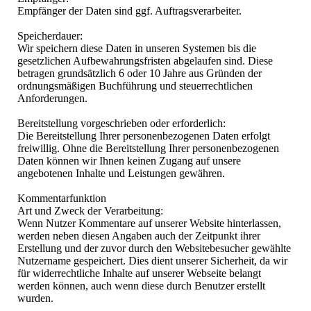
Empfänger der Daten sind ggf. Auftragsverarbeiter.
Speicherdauer:
Wir speichern diese Daten in unseren Systemen bis die
gesetzlichen Aufbewahrungsfristen abgelaufen sind. Diese
betragen grundsätzlich 6 oder 10 Jahre aus Gründen der
ordnungsmäßigen Buchführung und steuerrechtlichen
Anforderungen.
Bereitstellung vorgeschrieben oder erforderlich:
Die Bereitstellung Ihrer personenbezogenen Daten erfolgt
freiwillig. Ohne die Bereitstellung Ihrer personenbezogenen
Daten können wir Ihnen keinen Zugang auf unsere
angebotenen Inhalte und Leistungen gewähren.
Kommentarfunktion
Art und Zweck der Verarbeitung:
Wenn Nutzer Kommentare auf unserer Website hinterlassen,
werden neben diesen Angaben auch der Zeitpunkt ihrer
Erstellung und der zuvor durch den Websitebesucher gewählte
Nutzername gespeichert. Dies dient unserer Sicherheit, da wir
für widerrechtliche Inhalte auf unserer Webseite belangt
werden können, auch wenn diese durch Benutzer erstellt
wurden.