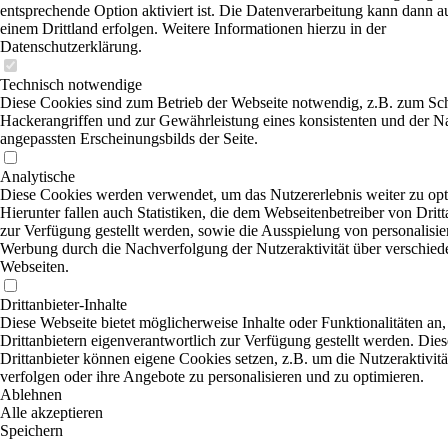
entsprechende Option aktiviert ist. Die Datenverarbeitung kann dann a
einem Drittland erfolgen. Weitere Informationen hierzu in der
Datenschutzerklärung.
Technisch notwendige
Diese Cookies sind zum Betrieb der Webseite notwendig, z.B. zum Sc
Hackerangriffen und zur Gewährleistung eines konsistenten und der N
angepassten Erscheinungsbilds der Seite.
Analytische
Diese Cookies werden verwendet, um das Nutzererlebnis weiter zu opt
Hierunter fallen auch Statistiken, die dem Webseitenbetreiber von Dritt
zur Verfügung gestellt werden, sowie die Ausspielung von personalisier
Werbung durch die Nachverfolgung der Nutzeraktivität über verschied
Webseiten.
Drittanbieter-Inhalte
Diese Webseite bietet möglicherweise Inhalte oder Funktionalitäten an,
Drittanbietern eigenverantwortlich zur Verfügung gestellt werden. Dies
Drittanbieter können eigene Cookies setzen, z.B. um die Nutzeraktivitä
verfolgen oder ihre Angebote zu personalisieren und zu optimieren.
Ablehnen
Alle akzeptieren
Speichern