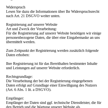
Widerspruch
Lesen Sie dazu die Informationen über Ihr Widerspruchsrecht
nach Art. 21 DSGVO weiter unten.
Registrierung auf unserer Website
Art und Zweck der Verarbeitung:
Für die Registrierung auf unserer Website benötigen wir einige
personenbezogene Daten, die über eine Eingabemaske an uns
übermittelt werden.
Zum Zeitpunkt der Registrierung werden zusätzlich folgende
Daten erhoben:
Ihre Registrierung ist für das Bereithalten bestimmter Inhalte
und Leistungen auf unserer Website erforderlich.
Rechtsgrundlage:
Die Verarbeitung der bei der Registrierung eingegebenen
Daten erfolgt auf Grundlage einer Einwilligung des Nutzers
(Art. 6 Abs. 1 lit. a DSGVO).
Empfänger:
Empfänger der Daten sind ggf. technische Dienstleister, die für
den Betrieb und die Wartung unserer Website als