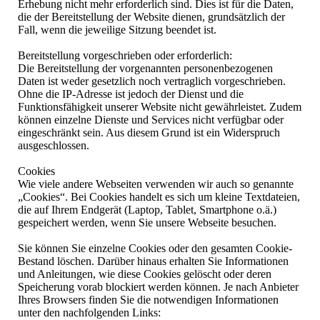
Erhebung nicht mehr erforderlich sind. Dies ist für die Daten,
die der Bereitstellung der Website dienen, grundsätzlich der
Fall, wenn die jeweilige Sitzung beendet ist.
Bereitstellung vorgeschrieben oder erforderlich:
Die Bereitstellung der vorgenannten personenbezogenen
Daten ist weder gesetzlich noch vertraglich vorgeschrieben.
Ohne die IP-Adresse ist jedoch der Dienst und die
Funktionsfähigkeit unserer Website nicht gewährleistet. Zudem
können einzelne Dienste und Services nicht verfügbar oder
eingeschränkt sein. Aus diesem Grund ist ein Widerspruch
ausgeschlossen.
Cookies
Wie viele andere Webseiten verwenden wir auch so genannte
„Cookies“. Bei Cookies handelt es sich um kleine Textdateien,
die auf Ihrem Endgerät (Laptop, Tablet, Smartphone o.ä.)
gespeichert werden, wenn Sie unsere Webseite besuchen.
Sie können Sie einzelne Cookies oder den gesamten Cookie-
Bestand löschen. Darüber hinaus erhalten Sie Informationen
und Anleitungen, wie diese Cookies gelöscht oder deren
Speicherung vorab blockiert werden können. Je nach Anbieter
Ihres Browsers finden Sie die notwendigen Informationen
unter den nachfolgenden Links: