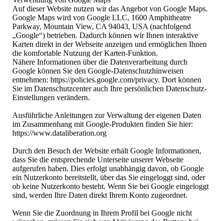
Auf dieser Website nutzen wir das Angebot von Google Maps.
Google Maps wird von Google LLC, 1600 Amphitheatre
Parkway, Mountain View, CA 94043, USA (nachfolgend
„Google“) betrieben. Dadurch können wir Ihnen interaktive
Karten direkt in der Webseite anzeigen und ermöglichen Ihnen
die komfortable Nutzung der Karten-Funktion.
Nähere Informationen über die Datenverarbeitung durch
Google können Sie den Google-Datenschutzhinweisen
entnehmen: https://policies.google.com/privacy. Dort können
Sie im Datenschutzcenter auch Ihre persönlichen Datenschutz-
Einstellungen verändern.
Ausführliche Anleitungen zur Verwaltung der eigenen Daten
im Zusammenhang mit Google-Produkten finden Sie hier:
https://www.dataliberation.org
Durch den Besuch der Website erhält Google Informationen,
dass Sie die entsprechende Unterseite unserer Webseite
aufgerufen haben. Dies erfolgt unabhängig davon, ob Google
ein Nutzerkonto bereitstellt, über das Sie eingeloggt sind, oder
ob keine Nutzerkonto besteht. Wenn Sie bei Google eingeloggt
sind, werden Ihre Daten direkt Ihrem Konto zugeordnet.
Wenn Sie die Zuordnung in Ihrem Profil bei Google nicht