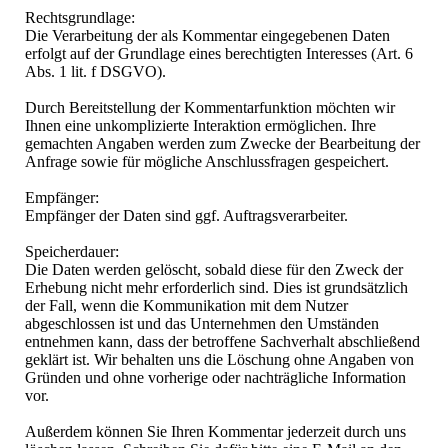
Rechtsgrundlage:
Die Verarbeitung der als Kommentar eingegebenen Daten
erfolgt auf der Grundlage eines berechtigten Interesses (Art. 6
Abs. 1 lit. f DSGVO).
Durch Bereitstellung der Kommentarfunktion möchten wir
Ihnen eine unkomplizierte Interaktion ermöglichen. Ihre
gemachten Angaben werden zum Zwecke der Bearbeitung der
Anfrage sowie für mögliche Anschlussfragen gespeichert.
Empfänger:
Empfänger der Daten sind ggf. Auftragsverarbeiter.
Speicherdauer:
Die Daten werden gelöscht, sobald diese für den Zweck der
Erhebung nicht mehr erforderlich sind. Dies ist grundsätzlich
der Fall, wenn die Kommunikation mit dem Nutzer
abgeschlossen ist und das Unternehmen den Umständen
entnehmen kann, dass der betroffene Sachverhalt abschließend
geklärt ist. Wir behalten uns die Löschung ohne Angaben von
Gründen und ohne vorherige oder nachträgliche Information
vor.
Außerdem können Sie Ihren Kommentar jederzeit durch uns