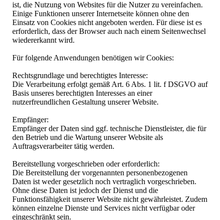
ist, die Nutzung von Websites für die Nutzer zu vereinfachen.
Einige Funktionen unserer Internetseite können ohne den
Einsatz von Cookies nicht angeboten werden. Für diese ist es
erforderlich, dass der Browser auch nach einem Seitenwechsel
wiedererkannt wird.
Für folgende Anwendungen benötigen wir Cookies:
Rechtsgrundlage und berechtigtes Interesse:
Die Verarbeitung erfolgt gemäß Art. 6 Abs. 1 lit. f DSGVO auf
Basis unseres berechtigten Interesses an einer
nutzerfreundlichen Gestaltung unserer Website.
Empfänger:
Empfänger der Daten sind ggf. technische Dienstleister, die für
den Betrieb und die Wartung unserer Website als
Auftragsverarbeiter tätig werden.
Bereitstellung vorgeschrieben oder erforderlich:
Die Bereitstellung der vorgenannten personenbezogenen
Daten ist weder gesetzlich noch vertraglich vorgeschrieben.
Ohne diese Daten ist jedoch der Dienst und die
Funktionsfähigkeit unserer Website nicht gewährleistet. Zudem
können einzelne Dienste und Services nicht verfügbar oder
eingeschränkt sein.