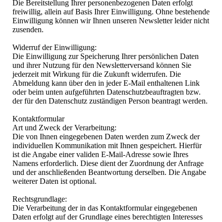
Die Bereitstellung Ihrer personenbezogenen Daten erfolgt
freiwillig, allein auf Basis Ihrer Einwilligung. Ohne bestehende
Einwilligung können wir Ihnen unseren Newsletter leider nicht
zusenden.
Widerruf der Einwilligung:
Die Einwilligung zur Speicherung Ihrer persönlichen Daten
und ihrer Nutzung für den Newsletterversand können Sie
jederzeit mit Wirkung für die Zukunft widerrufen. Die
Abmeldung kann über den in jeder E-Mail enthaltenen Link
oder beim unten aufgeführten Datenschutzbeauftragten bzw.
der für den Datenschutz zuständigen Person beantragt werden.
Kontaktformular
Art und Zweck der Verarbeitung:
Die von Ihnen eingegebenen Daten werden zum Zweck der
individuellen Kommunikation mit Ihnen gespeichert. Hierfür
ist die Angabe einer validen E-Mail-Adresse sowie Ihres
Namens erforderlich. Diese dient der Zuordnung der Anfrage
und der anschließenden Beantwortung derselben. Die Angabe
weiterer Daten ist optional.
Rechtsgrundlage:
Die Verarbeitung der in das Kontaktformular eingegebenen
Daten erfolgt auf der Grundlage eines berechtigten Interesses