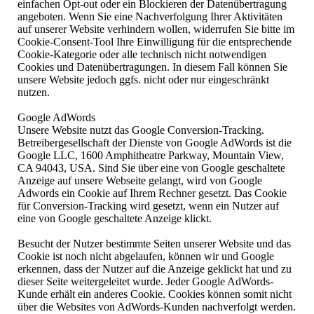
einfachen Opt-out oder ein Blockieren der Datenübertragung
angeboten. Wenn Sie eine Nachverfolgung Ihrer Aktivitäten
auf unserer Website verhindern wollen, widerrufen Sie bitte im
Cookie-Consent-Tool Ihre Einwilligung für die entsprechende
Cookie-Kategorie oder alle technisch nicht notwendigen
Cookies und Datenübertragungen. In diesem Fall können Sie
unsere Website jedoch ggfs. nicht oder nur eingeschränkt
nutzen.
Google AdWords
Unsere Website nutzt das Google Conversion-Tracking.
Betreibergesellschaft der Dienste von Google AdWords ist die
Google LLC, 1600 Amphitheatre Parkway, Mountain View,
CA 94043, USA. Sind Sie über eine von Google geschaltete
Anzeige auf unsere Webseite gelangt, wird von Google
Adwords ein Cookie auf Ihrem Rechner gesetzt. Das Cookie
für Conversion-Tracking wird gesetzt, wenn ein Nutzer auf
eine von Google geschaltete Anzeige klickt.
Besucht der Nutzer bestimmte Seiten unserer Website und das
Cookie ist noch nicht abgelaufen, können wir und Google
erkennen, dass der Nutzer auf die Anzeige geklickt hat und zu
dieser Seite weitergeleitet wurde. Jeder Google AdWords-
Kunde erhält ein anderes Cookie. Cookies können somit nicht
über die Websites von AdWords-Kunden nachverfolgt werden.