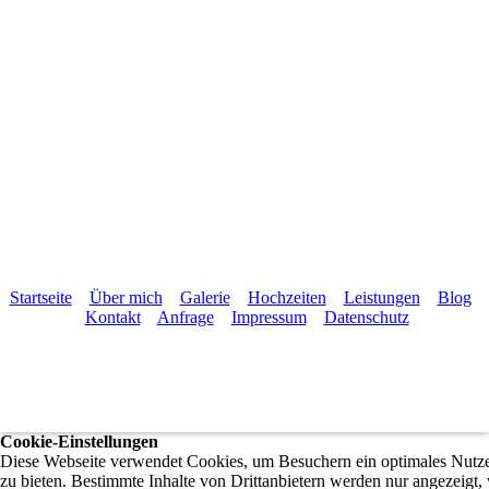
Startseite
Über mich
Galerie
Hochzeiten
Leistungen
Blog
Kontakt
Anfrage
Impressum
Datenschutz
Cookie-Einstellungen
Diese Webseite verwendet Cookies, um Besuchern ein optimales Nutze
zu bieten. Bestimmte Inhalte von Drittanbietern werden nur angezeigt,