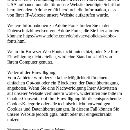
USA aufbauen und die für unsere Website benötigte Schriftart
herunterladen. Adobe erhält hierdurch die Information, dass
von Ihrer IP-Adresse unsere Website aufgerufen wurde.
Weitere Informationen zu Adobe Fonts finden Sie in den
Datenschutzhinweisen von Adobe Fonts, die Sie hier abrufen
können: https://www.adobe.com/de/privacy/policies/adobe-
fonts.html
Wenn Ihr Browser Web Fonts nicht unterstützt, oder Sie Ihre
Einwilligung nicht erteilen, wird eine Standardschrift von
Ihrem Computer genutzt.
Widerruf der Einwilligung:
Vom Anbieter wird derzeit keine Möglichkeit für einen
einfachen Opt-out oder ein Blockieren der Datenübertragung
angeboten. Wenn Sie eine Nachverfolgung Ihrer Aktivitäten
auf unserer Website verhindern wollen, widerrufen Sie bitte im
Cookie-Consent-Tool Ihre Einwilligung für die entsprechende
Cookie-Kategorie oder alle technisch nicht notwendigen
Cookies und Datenübertragungen. In diesem Fall können Sie
unsere Website jedoch ggfs. nicht oder nur eingeschränkt
nutzen.
Verwendung von Google Maps