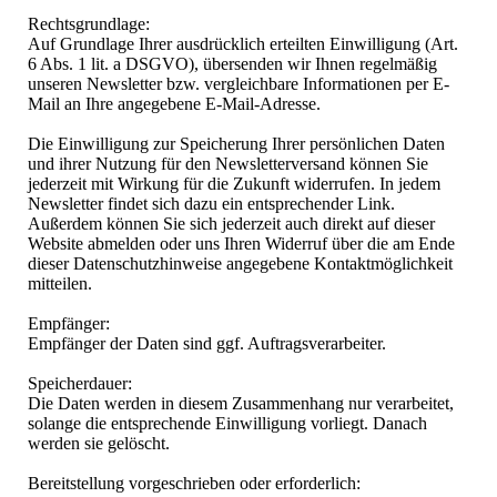
Rechtsgrundlage:
Auf Grundlage Ihrer ausdrücklich erteilten Einwilligung (Art.
6 Abs. 1 lit. a DSGVO), übersenden wir Ihnen regelmäßig
unseren Newsletter bzw. vergleichbare Informationen per E-
Mail an Ihre angegebene E-Mail-Adresse.
Die Einwilligung zur Speicherung Ihrer persönlichen Daten
und ihrer Nutzung für den Newsletterversand können Sie
jederzeit mit Wirkung für die Zukunft widerrufen. In jedem
Newsletter findet sich dazu ein entsprechender Link.
Außerdem können Sie sich jederzeit auch direkt auf dieser
Website abmelden oder uns Ihren Widerruf über die am Ende
dieser Datenschutzhinweise angegebene Kontaktmöglichkeit
mitteilen.
Empfänger:
Empfänger der Daten sind ggf. Auftragsverarbeiter.
Speicherdauer:
Die Daten werden in diesem Zusammenhang nur verarbeitet,
solange die entsprechende Einwilligung vorliegt. Danach
werden sie gelöscht.
Bereitstellung vorgeschrieben oder erforderlich: