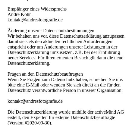
Empfänger eines Widerspruchs
André Köhn
kontakt@andresfotografie.de
Änderung unserer Datenschutzbestimmungen
Wir behalten uns vor, diese Datenschutzerklärung anzupassen,
damit sie stets den aktuellen rechtlichen Anforderungen
entspricht oder um Änderungen unserer Leistungen in der
Datenschutzerklärung umzusetzen, z.B. bei der Einführung
neuer Services. Für Ihren erneuten Besuch gilt dann die neue
Datenschutzerklärung.
Fragen an den Datenschutzbeauftragten
Wenn Sie Fragen zum Datenschutz haben, schreiben Sie uns
bitte eine E-Mail oder wenden Sie sich direkt an die für den
Datenschutz verantwortliche Person in unserer Organisation:
kontakt@andresfotografie.de
Die Datenschutzerklärung wurde mithilfe der activeMind AG
erstellt, den Experten für externe Datenschutzbeauftragte
(Version #2020-09-30).