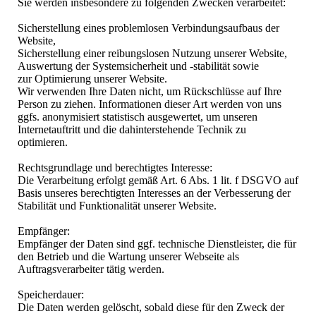
Sie werden insbesondere zu folgenden Zwecken verarbeitet:
Sicherstellung eines problemlosen Verbindungsaufbaus der
Website,
Sicherstellung einer reibungslosen Nutzung unserer Website,
Auswertung der Systemsicherheit und -stabilität sowie
zur Optimierung unserer Website.
Wir verwenden Ihre Daten nicht, um Rückschlüsse auf Ihre
Person zu ziehen. Informationen dieser Art werden von uns
ggfs. anonymisiert statistisch ausgewertet, um unseren
Internetauftritt und die dahinterstehende Technik zu
optimieren.
Rechtsgrundlage und berechtigtes Interesse:
Die Verarbeitung erfolgt gemäß Art. 6 Abs. 1 lit. f DSGVO auf
Basis unseres berechtigten Interesses an der Verbesserung der
Stabilität und Funktionalität unserer Website.
Empfänger:
Empfänger der Daten sind ggf. technische Dienstleister, die für
den Betrieb und die Wartung unserer Webseite als
Auftragsverarbeiter tätig werden.
Speicherdauer:
Die Daten werden gelöscht, sobald diese für den Zweck der