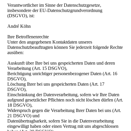
Verantwortlicher im Sinne der Datenschutzgesetze,
insbesondere der EU-Datenschutzgrundverordnung
(DSGVO), ist:
André Köhn
Ihre Betroffenenrechte
Unter den angegebenen Kontaktdaten unseres
Datenschutzbeauftragten können Sie jederzeit folgende Rechte
ausüben:
Auskunft über Ihre bei uns gespeicherten Daten und deren
Verarbeitung (Art. 15 DSGVO),
Berichtigung unrichtiger personenbezogener Daten (Art. 16
DSGVO),
Löschung Ihrer bei uns gespeicherten Daten (Art. 17
DSGVO),
Einschränkung der Datenverarbeitung, sofern wir Ihre Daten
aufgrund gesetzlicher Pflichten noch nicht löschen dürfen (Art.
18 DSGVO),
Widerspruch gegen die Verarbeitung Ihrer Daten bei uns (Art.
21 DSGVO) und
Datenübertragbarkeit, sofern Sie in die Datenverarbeitung
eingewilligt haben oder einen Vertrag mit uns abgeschlossen