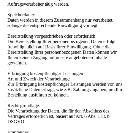
Auftragsverarbeiter tätig werden.
Speicherdauer:
Daten werden in diesem Zusammenhang nur verarbeitet,
solange die entsprechende Einwilligung vorliegt.
Bereitstellung vorgeschrieben oder erforderlich:
Die Bereitstellung Ihrer personenbezogenen Daten erfolgt
freiwillig, allein auf Basis Ihrer Einwilligung. Ohne die
Bereitstellung Ihrer personenbezogenen Daten können wir
Ihnen keinen Zugang auf unsere angebotenen Inhalte
gewähren.
Erbringung kostenpflichtiger Leistungen
Art und Zweck der Verarbeitung:
Zur Erbringung kostenpflichtiger Leistungen werden von uns
zusätzliche Daten erfragt, wie z.B. Zahlungsangaben, um Ihre
Bestellung ausführen zu können.
Rechtsgrundlage:
Die Verarbeitung der Daten, die für den Abschluss des
Vertrages erforderlich ist, basiert auf Art. 6 Abs. 1 lit. b
DSGVO.
Empfänger: